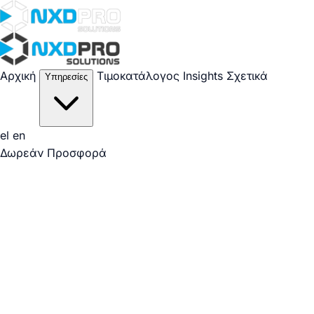
Μετάβαση στο περιεχόμενο
Αρχική
Τιμοκατάλογος
Insights
Σχετικά
Υπηρεσίες
el
en
Δωρεάν Προσφορά