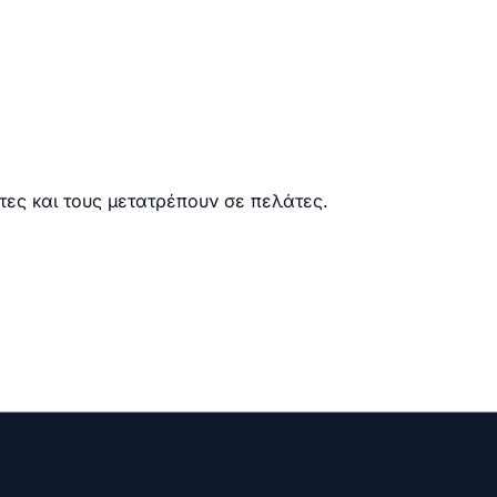
τες και τους μετατρέπουν σε πελάτες.