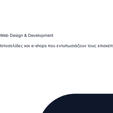
Web Design & Development
Ιστοσελίδες και e-shops που εντυπωσιάζουν τους επισκέπ